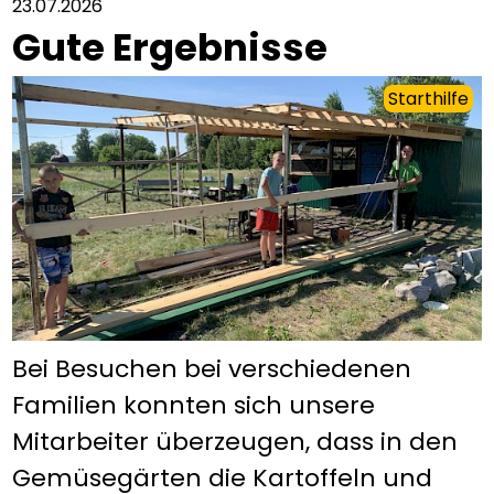
23.07.2026
Gute Ergebnisse
Starthilfe
Bei Besuchen bei verschiedenen
Familien konnten sich unsere
Mitarbeiter überzeugen, dass in den
Gemüsegärten die Kartoffeln und