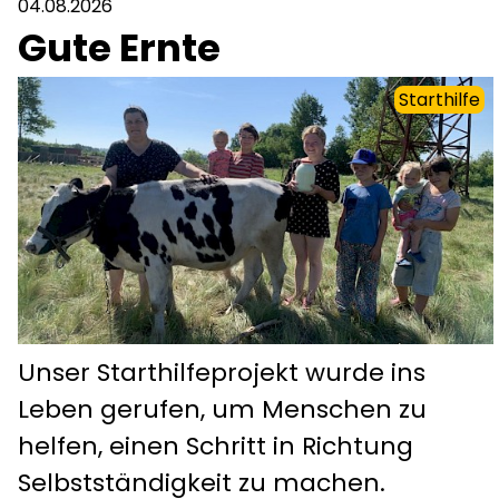
04.08.2026
Gute Ernte
Starthilfe
Unser Starthilfeprojekt wurde ins
Leben gerufen, um Menschen zu
helfen, einen Schritt in Richtung
Selbstständigkeit zu machen.