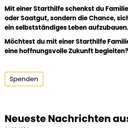
Mit einer Starthilfe schenkst du Familie
oder Saatgut, sondern die Chance, sich 
ein selbstständiges Leben aufzubauen
Möchtest du mit einer Starthilfe Famil
eine hoffnungsvolle Zukunft begleiten
Spenden
Neueste Nachrichten au