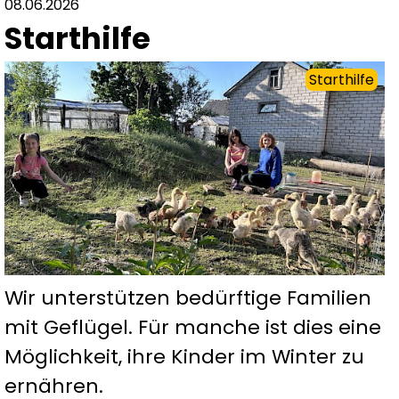
08.06.2026
Starthilfe
Starthilfe
Wir unterstützen bedürftige Familien
mit Geflügel. Für manche ist dies eine
Möglichkeit, ihre Kinder im Winter zu
ernähren.