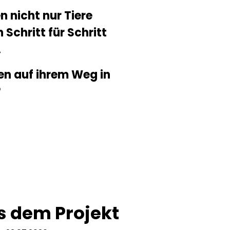
n nicht nur Tiere
Schritt für Schritt
.
ien auf ihrem Weg in
?
s dem Projekt