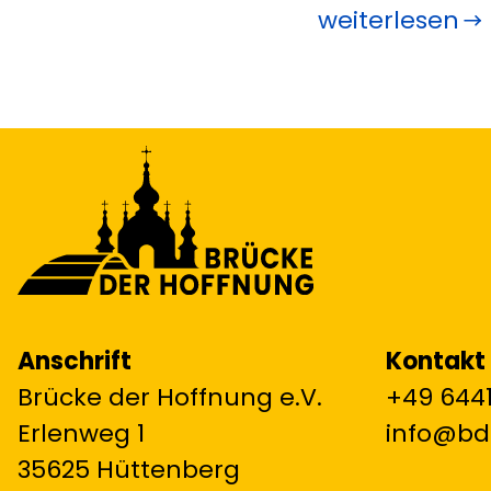
weiterlesen
Anschrift
Kontakt
Brücke der Hoffnung e.V.
+49 6441
Erlenweg 1
info@bd
35625 Hüttenberg