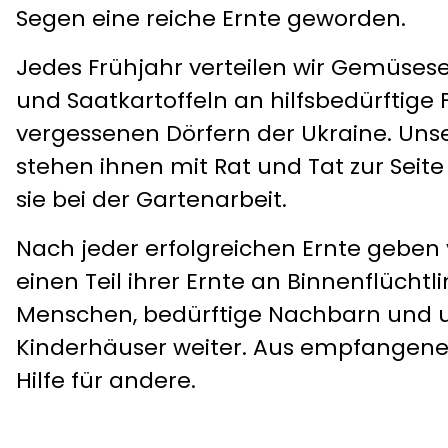
Segen eine reiche Ernte geworden.
Jedes Frühjahr verteilen wir Gemüses
und Saatkartoffeln an hilfsbedürftige 
vergessenen Dörfern der Ukraine. Unse
stehen ihnen mit Rat und Tat zur Seit
sie bei der Gartenarbeit.
Nach jeder erfolgreichen Ernte geben 
einen Teil ihrer Ernte an Binnenflüchtli
Menschen, bedürftige Nachbarn und 
Kinderhäuser weiter. Aus empfangener
Hilfe für andere.