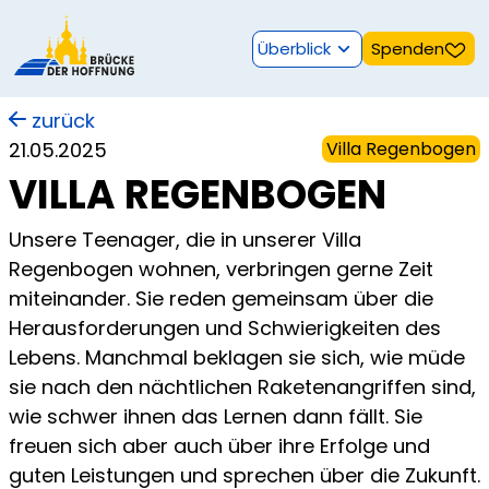
Überblick
Spenden
zurück
21.05.2025
Villa Regenbogen
VILLA REGENBOGEN
Unsere Teenager, die in unserer Villa
Regenbogen wohnen, verbringen gerne Zeit
miteinander. Sie reden gemeinsam über die
Herausforderungen und Schwierigkeiten des
Lebens. Manchmal beklagen sie sich, wie müde
sie nach den nächtlichen Raketenangriffen sind,
wie schwer ihnen das Lernen dann fällt. Sie
freuen sich aber auch über ihre Erfolge und
guten Leistungen und sprechen über die Zukunft.