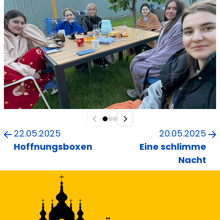
22.05.2025
20.05.2025
Hoffnungsboxen
Eine schlimme
Nacht