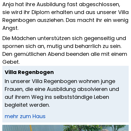
Anja hat ihre Ausbildung fast abgeschlossen,
sie wird ihr Diplom erhalten und aus unserer Villa
Regenbogen ausziehen. Das macht ihr ein wenig
Angst.
Die Mädchen unterstützen sich gegenseitig und
spornen sich an, mutig und beharrlich zu sein.
Den gemütlichen Abend beenden alle mit einem
Gebet.
Villa Regenbogen
In unserer Villa Regenbogen wohnen junge
Frauen, die eine Ausbildung absolvieren und
auf ihrem Weg ins selbstständige Leben
begleitet werden.
mehr zum Haus