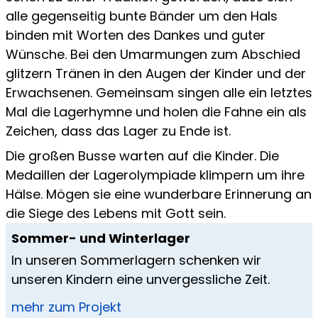
alle gegenseitig bunte Bänder um den Hals
binden mit Worten des Dankes und guter
Wünsche. Bei den Umarmungen zum Abschied
glitzern Tränen in den Augen der Kinder und der
Erwachsenen. Gemeinsam singen alle ein letztes
Mal die Lagerhymne und holen die Fahne ein als
Zeichen, dass das Lager zu Ende ist.
Die großen Busse warten auf die Kinder. Die
Medaillen der Lagerolympiade klimpern um ihre
Hälse. Mögen sie eine wunderbare Erinnerung an
die Siege des Lebens mit Gott sein.
Sommer- und Winterlager
In unseren Sommerlagern schenken wir
unseren Kindern eine unvergessliche Zeit.
mehr zum Projekt