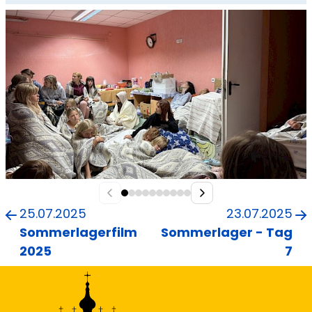
25.07.2025
23.07.2025
Sommerlagerfilm
Sommerlager - Tag
2025
7