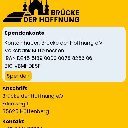
Spendenkonto
Kontoinhaber: Brücke der Hoffnung e.V.
Volksbank Mittelhessen
IBAN DE45 5139 0000 0078 8266 06
BIC VBMHDE5F
Spenden
Anschrift
Brücke der Hoffnung e.V.
Erlenweg 1
35625 Hüttenberg
Kontakt