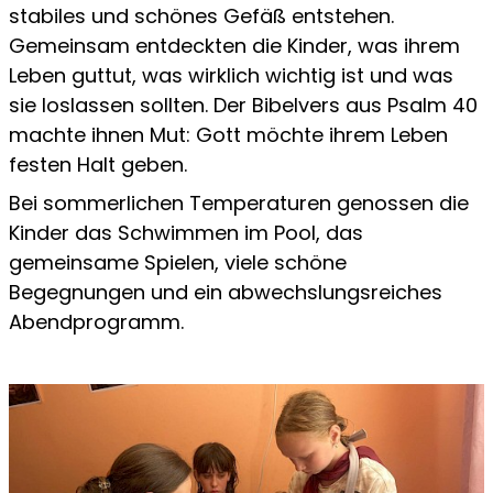
stabiles und schönes Gefäß entstehen.
Gemeinsam entdeckten die Kinder, was ihrem
Leben guttut, was wirklich wichtig ist und was
sie loslassen sollten. Der Bibelvers aus Psalm 40
machte ihnen Mut: Gott möchte ihrem Leben
festen Halt geben.
Bei sommerlichen Temperaturen genossen die
Kinder das Schwimmen im Pool, das
gemeinsame Spielen, viele schöne
Begegnungen und ein abwechslungsreiches
Abendprogramm.