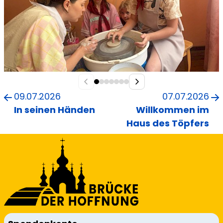
09.07.2026
07.07.2026
In seinen Händen
Willkommen im
Haus des Töpfers