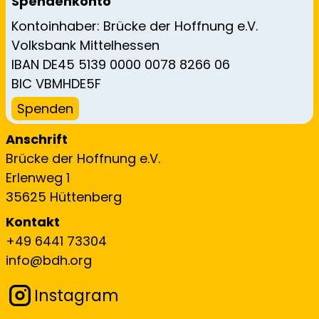
Spendenkonto
Kontoinhaber: Brücke der Hoffnung e.V.
Volksbank Mittelhessen
IBAN DE45 5139 0000 0078 8266 06
BIC VBMHDE5F
Spenden
Anschrift
Brücke der Hoffnung e.V.
Erlenweg 1
35625 Hüttenberg
Kontakt
+49 6441 73304
info@bdh.org
Instagram