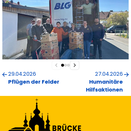
29.04.2026
27.04.2026
Pflügen der Felder
Humanitäre
Hilfsaktionen