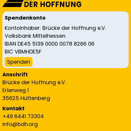
Spendenkonto
Kontoinhaber: Brücke der Hoffnung e.V.
Volksbank Mittelhessen
IBAN DE45 5139 0000 0078 8266 06
BIC VBMHDE5F
Spenden
Anschrift
Brücke der Hoffnung e.V.
Erlenweg 1
35625 Hüttenberg
Kontakt
+49 6441 73304
info@bdh.org