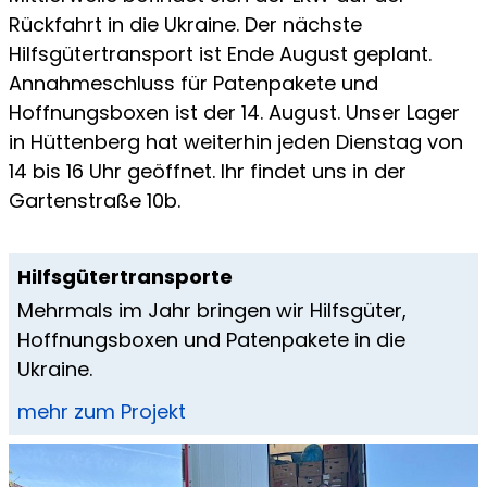
Rückfahrt in die Ukraine. Der nächste
Hilfsgütertransport ist Ende August geplant.
Annahmeschluss für Patenpakete und
Hoffnungsboxen ist der 14. August. Unser Lager
in Hüttenberg hat weiterhin jeden Dienstag von
14 bis 16 Uhr geöffnet. Ihr findet uns in der
Gartenstraße 10b.
Hilfsgütertransporte
Mehrmals im Jahr bringen wir Hilfsgüter,
Hoffnungsboxen und Patenpakete in die
Ukraine.
mehr zum Projekt