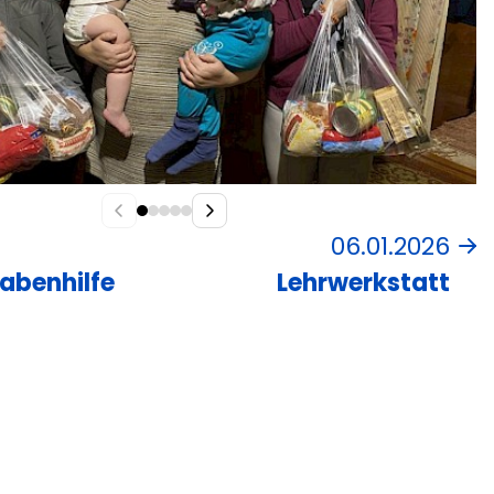
06.01.2026
abenhilfe
Lehrwerkstatt