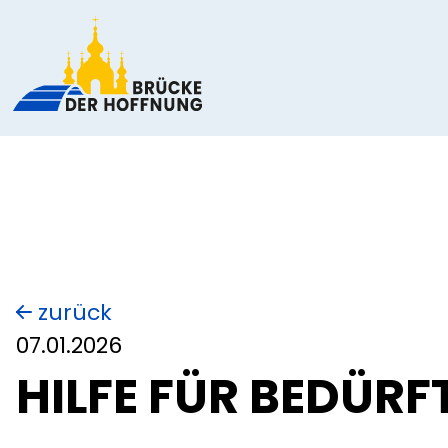
zurück
07.01.2026
HILFE FÜR BEDÜRF