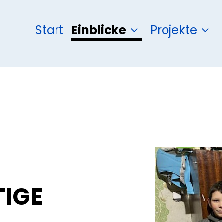
Start
Einblicke
Projekte
TIGE