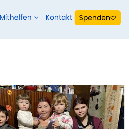
Mithelfen
Kontakt
Spenden