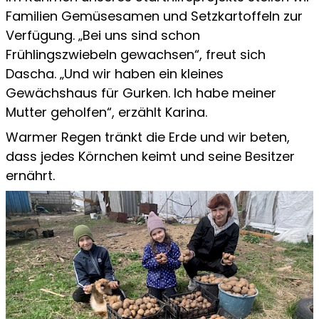
Familien Gemüsesamen und Setzkartoffeln zur
Verfügung. „Bei uns sind schon
Frühlingszwiebeln gewachsen“, freut sich
Dascha. „Und wir haben ein kleines
Gewächshaus für Gurken. Ich habe meiner
Mutter geholfen“, erzählt Karina.
Warmer Regen tränkt die Erde und wir beten,
dass jedes Körnchen keimt und seine Besitzer
ernährt.