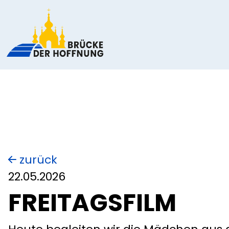
zurück
22.05.2026
FREITAGSFILM