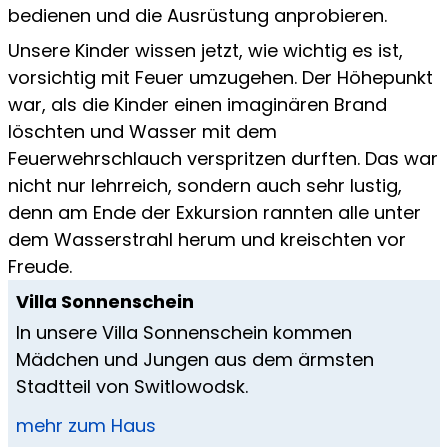
bedienen und die Ausrüstung anprobieren.
Unsere Kinder wissen jetzt, wie wichtig es ist,
vorsichtig mit Feuer umzugehen. Der Höhepunkt
war, als die Kinder einen imaginären Brand
löschten und Wasser mit dem
Feuerwehrschlauch verspritzen durften. Das war
nicht nur lehrreich, sondern auch sehr lustig,
denn am Ende der Exkursion rannten alle unter
dem Wasserstrahl herum und kreischten vor
Freude.
Villa Sonnenschein
In unsere Villa Sonnenschein kommen
Mädchen und Jungen aus dem ärmsten
Stadtteil von Switlowodsk.
mehr zum Haus