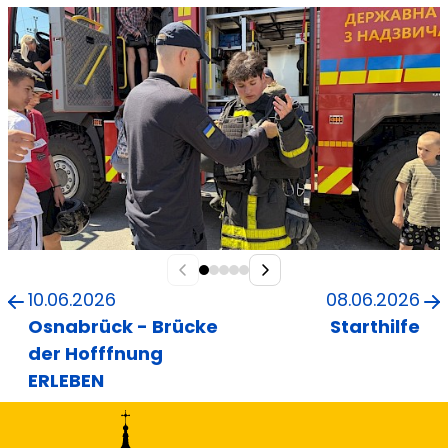
10.06.2026
08.06.2026
Osnabrück - Brücke
Starthilfe
der Hofffnung
ERLEBEN