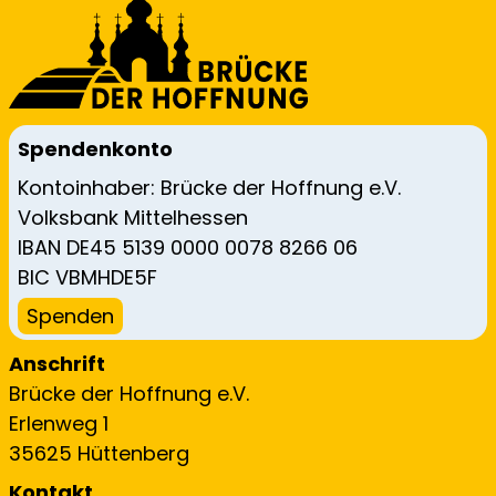
Spendenkonto
Kontoinhaber: Brücke der Hoffnung e.V.
Volksbank Mittelhessen
IBAN DE45 5139 0000 0078 8266 06
BIC VBMHDE5F
Spenden
Anschrift
Brücke der Hoffnung e.V.
Erlenweg 1
35625 Hüttenberg
Kontakt