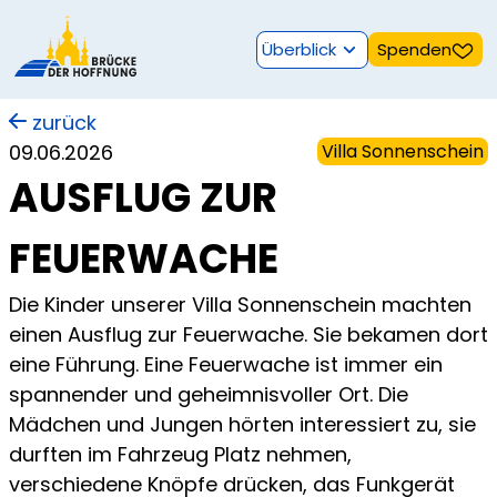
Überblick
Spenden
zurück
09.06.2026
Villa Sonnenschein
AUSFLUG ZUR
FEUERWACHE
Die Kinder unserer Villa Sonnenschein machten
einen Ausflug zur Feuerwache. Sie bekamen dort
eine Führung. Eine Feuerwache ist immer ein
spannender und geheimnisvoller Ort. Die
Mädchen und Jungen hörten interessiert zu, sie
durften im Fahrzeug Platz nehmen,
verschiedene Knöpfe drücken, das Funkgerät